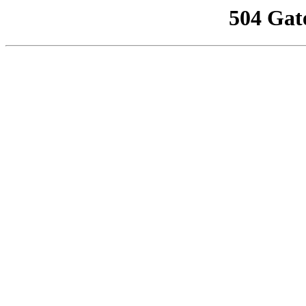
504 Gat